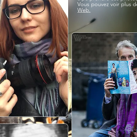
Vous pouvez voir plus d
Web.