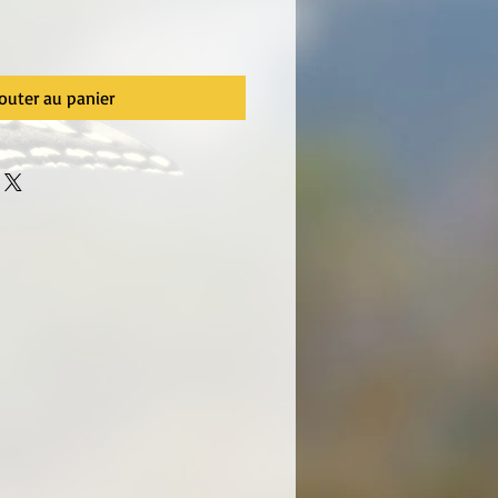
outer au panier