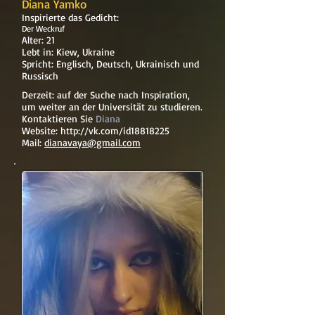
Diana Yamko
Inspirierte das Gedicht:
Der Weckruf
Alter: 21
Lebt in: Kiew, Ukraine
Spricht: Englisch, Deutsch, Ukrainisch und
Russisch
Derzeit: auf der Suche nach Inspiration,
um weiter an der Universität zu studieren.
Kontaktieren Sie
Diana
Website:
http://vk.com/id18818225
Mail:
dianavaya@gmail.com