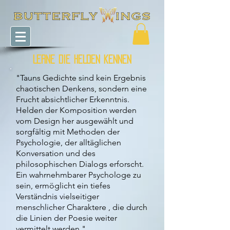
Lerne die HELDEN kennen
"Tauns Gedichte sind kein Ergebnis
chaotischen Denkens, sondern eine
Frucht absichtlicher Erkenntnis.
Helden der Komposition werden
vom Design her ausgewählt und
sorgfältig mit Methoden der
Psychologie, der alltäglichen
Konversation und des
philosophischen Dialogs erforscht.
Ein wahrnehmbarer Psychologe zu
sein, ermöglicht ein tiefes
Verständnis vielseitiger
menschlicher Charaktere , die durch
die Linien der Poesie weiter
vermittelt werden ".