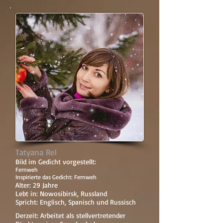
Tatyana Rel
Bild im Gedicht vorgestellt:
Fernweh
Inspirierte das Gedicht: Fernweh
Alter: 29 Jahre
Lebt in: Nowosibirsk, Russland
Spricht: Englisch, Spanisch und Russisch
Derzeit: Arbeitet als stellvertretender