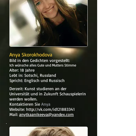
Anya Skorokhodova
Bild in den Gedichten vorgestellt:
Ich wünsche alles Gute und Mutters Stimme
Alter: 18 Jahre
Lebt in: Sotschi, Russland
Spricht: Englisch und Russisch
Derzeit: Kunst studieren an der
Universität und in Zukunft Schauspielerin
werden wollen.
Kontaktieren Sie
Anya
Website:
http://vk.com/id121883341
Mail:
anytkaanikeeva@yandex.com