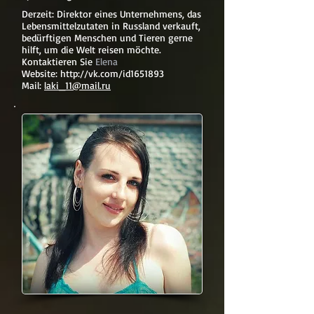
Derzeit: Direktor eines Unternehmens, das
Lebensmittelzutaten in Russland verkauft,
bedürftigen Menschen und Tieren gerne
hilft, um die Welt reisen möchte.
Kontaktieren Sie
Elena
Website:
http://vk.com/id1651893
Mail:
laki_11@mail.ru