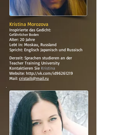
Kristina Morozova
Inspirierte das Gedicht:
Gefährlicher Boden
Alter: 20 Jahre
Lebt in: Moskau, Russland
Spricht: Englisch Japanisch und Russisch
Derzeit: Sprachen studieren an der
Teacher Training University
Kontaktieren Sie
Kristina
Website:
http://vk.com/id96261219
Mail:
cristaili@mail.ru