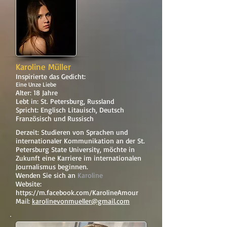
Karoline Müller
Inspirierte das Gedicht:
Eine Unze Liebe
Alter: 18 Jahre
Lebt in: St. Petersburg, Russland
Spricht: Englisch Litauisch, Deutsch
Französisch und Russisch
Derzeit: Studieren von Sprachen und
internationaler Kommunikation an der St.
Petersburg State University, möchte in
Zukunft eine Karriere im internationalen
Journalismus beginnen.
Wenden Sie sich an
Karoline
Website:
https://m.facebook.com/KarolineAmour
Mail:
karolinevonmueller@gmail.com