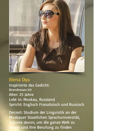
Elena Dyu
Inspirierte das Gedicht:
Brandneues Ich
Alter: 25 Jahre
Lebt in: Moskau, Russland
Spricht: Englisch Französisch und Russisch
Derzeit: Studium der Linguistik an der
Moskauer Staatlichen Sprachuniversität,
Träume davon, um die ganze Welt zu
reisen und ihre Berufung zu finden