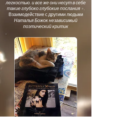
легкостью, и все же они несут в себе
такие глубоко глубокие послания ».
Взаимодействие с другими людьми
Наталья Божок независимый
поэтический критик