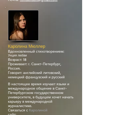
Каролина Мюллер
Вдохновленный стихотворением:
Унция любви
Возраст: 18
Проживает: г. Санкт-Петербург,
Россия.
Говорит: английский литовский,
немецкий французский и русский
В настоящее время изучает языки и
международное общение в Санкт-
Петербургском государственном
университете, в будущем хочет начать
карьеру в международной
журналистике.
Связаться с
Каролиной
сайт: