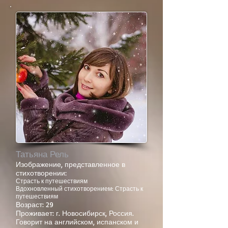
Татьяна Рель
Изображение, представленное в
стихотворении:
Страсть к путешествиям
Вдохновленный стихотворением: Страсть к
путешествиям
Возраст: 29
Проживает: г. Новосибирск, Россия.
Говорит на английском, испанском и