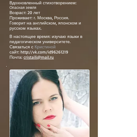
Вдохновленный стихотворением:
Опасная земля
Возраст: 20 лет
Проживает: г. Москва, Россия.
Говорит на английском, японском и
русском языках.
В настоящее время: изучаю языки в
педагогическом университете.
Связаться с
Кристиной
сайт:
http://vk.com/id96261219
Почта:
cristaili@mail.ru